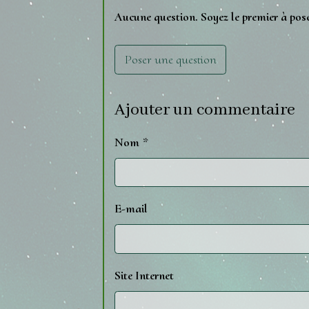
Aucune question. Soyez le premier à pos
Poser une question
Ajouter un commentaire
Nom
E-mail
Site Internet