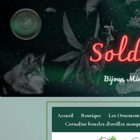
Accueil
Boutique
Les Ornements
Cornaline boucles d'oreilles marqu