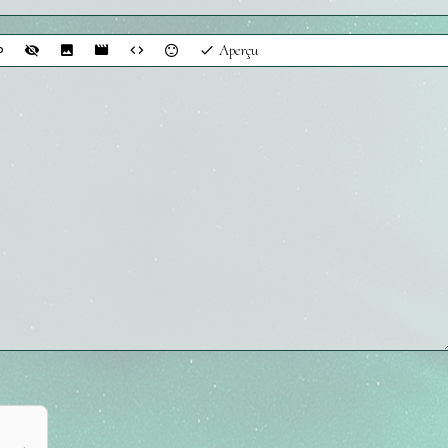
Aperçu