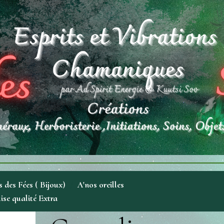
 des Fées ( Bijoux)
A'nos oreilles
ise qualité Extra