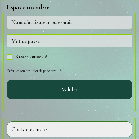
Espace membre
Rester connecté
Créer un compte
|
Mot de passe perdu ?
Valider
Contactez-nous