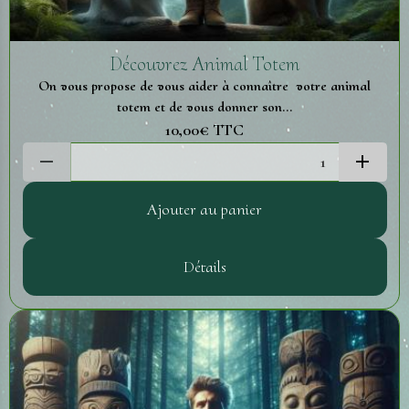
Découvrez Animal Totem
On vous propose de vous aider à connaître votre animal
totem et de vous donner son...
10,00€
TTC
Ajouter au panier
Détails