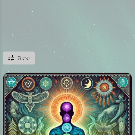
Filtrer