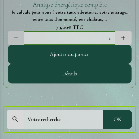
Analyse énergétique complète
Je calcule pour vous ( votre taux vibratoire, votre ancrage,
votre taux d'immunité, vos chakras,...
79,00€
TTC
Ajouter au panier
Détails
OK