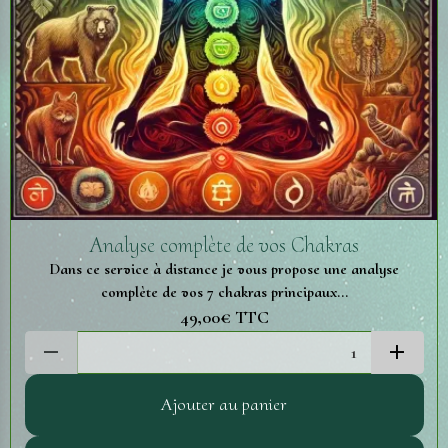
Analyse complète de vos Chakras
Dans ce service à distance je vous propose une analyse
complète de vos 7 chakras principaux...
49,00€
TTC
Ajouter au panier