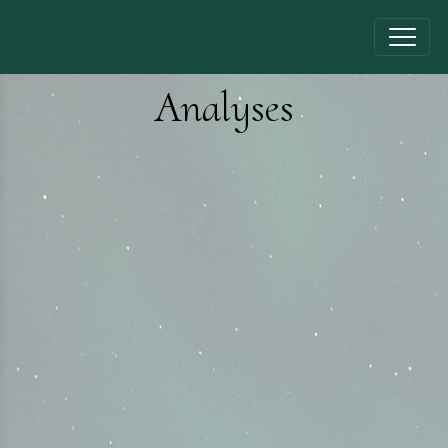
Analyses