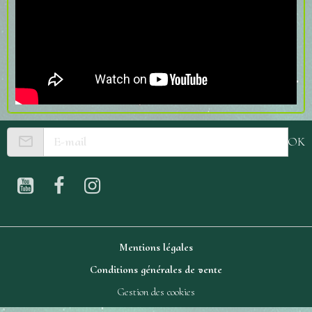
OK
Mentions légales
Conditions générales de vente
Gestion des cookies