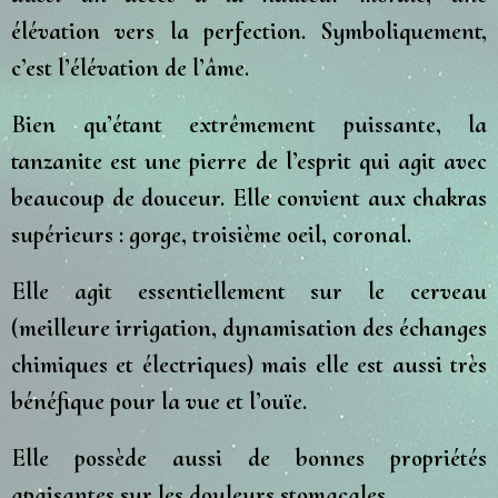
élévation vers la perfection. Symboliquement,
c’est l’élévation de l’âme.
Bien qu’étant extrêmement puissante, la
tanzanite est une pierre de l’esprit qui agit avec
beaucoup de douceur. Elle convient aux chakras
supérieurs : gorge, troisième oeil, coronal.
Elle agit essentiellement sur le cerveau
(meilleure irrigation, dynamisation des échanges
chimiques et électriques) mais elle est aussi très
bénéfique pour la vue et l’ouïe.
Elle possède aussi de bonnes propriétés
apaisantes sur les douleurs stomacales.