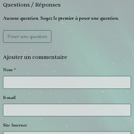
Questions / Réponses
Aucune question. Soyez le premier à poser une question.
Poser une question
Ajouter un commentaire
Nom
E-mail
Site Internet