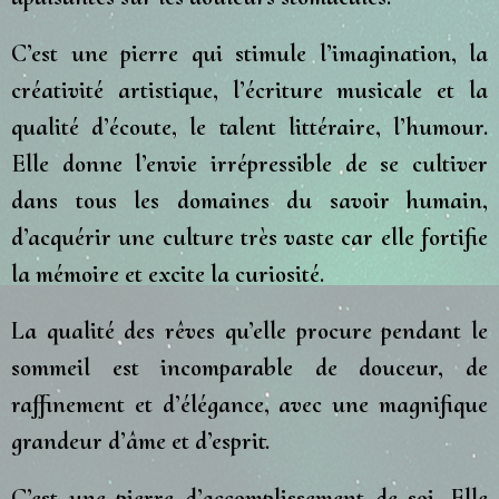
C’est une pierre qui stimule l’imagination, la
créativité artistique, l’écriture musicale et la
qualité d’écoute, le talent littéraire, l’humour.
Elle donne l’envie irrépressible de se cultiver
dans tous les domaines du savoir humain,
d’acquérir une culture très vaste car elle fortifie
la mémoire et excite la curiosité.
La qualité des rêves qu’elle procure pendant le
sommeil est incomparable de douceur, de
raffinement et d’élégance, avec une magnifique
grandeur d’âme et d’esprit.
C’est une pierre d’accomplissement de soi. Elle