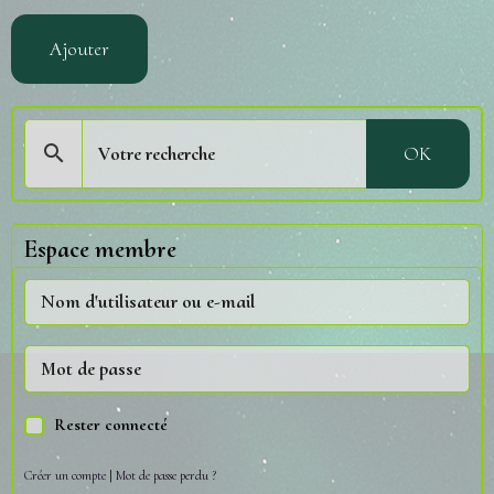
Ajouter
OK
Espace membre
Rester connecté
Créer un compte
|
Mot de passe perdu ?