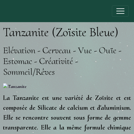
Tanzanite (Zoïsite Bleue)
Elévation - Cerveau - Vue - Ouïe -
Estomac - Créativité -
Sommeil/Rêves
La Tanzanite est une variété de Zoïsite et est
composée de Silicate de calcium et d'aluminium.
Elle se rencontre souvent sous forme de gemme
transparente. Elle a la même formule chimique