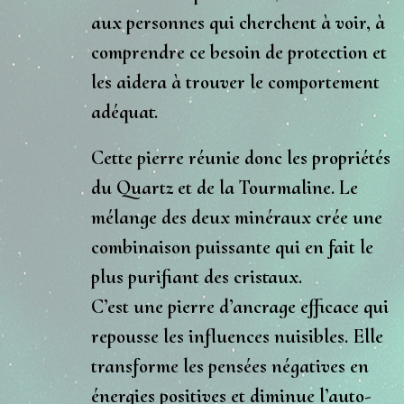
aux personnes qui cherchent à voir, à
comprendre ce besoin de protection et
les aidera à trouver le comportement
adéquat.
Cette pierre réunie donc les propriétés
du Quartz et de la Tourmaline. Le
mélange des deux minéraux crée une
combinaison puissante qui en fait le
plus purifiant des cristaux
.
C’est une pierre d’
ancrage
efficace qui
repousse les influences nuisibles. Elle
transforme les pensées négatives en
énergies positives et diminue l’auto-