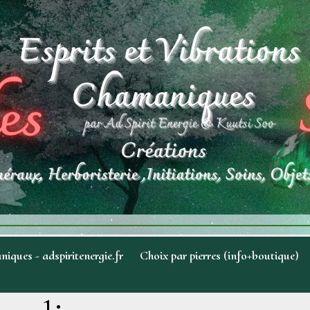
niques - adspiritenergie.fr
Choix par pierres (info+boutique)