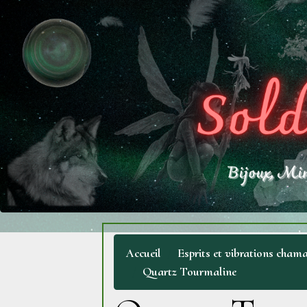
Accueil
Esprits et vibrations chama
Quartz Tourmaline