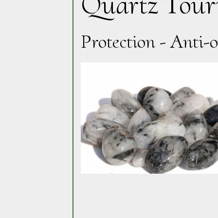
Quartz Tour
Protection - Anti-