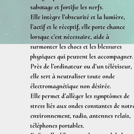
sabotage et fortifie les nerfs.
Elle intègre l’obscurité et la lumière,
l’actif et le réceptif, elle porte chance
lorsque c’est nécessaire, aide à
surmonter les chocs et les blessures
physiques qui peuvent les accompagner.
Près de l’ordinateur ou d’un téléviseur,
elle sert à
neutraliser toute onde
électromagnétique
non désirée.
Elle permet d’allèger les symptômes de
stress liés aux ondes constantes de notr
environnement, radio, antennes relais,
téléphones portables.