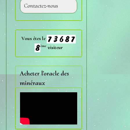
Contactez-nous
Vous êtes le
ème
visiteur
Acheter l'oracle des
minéraux