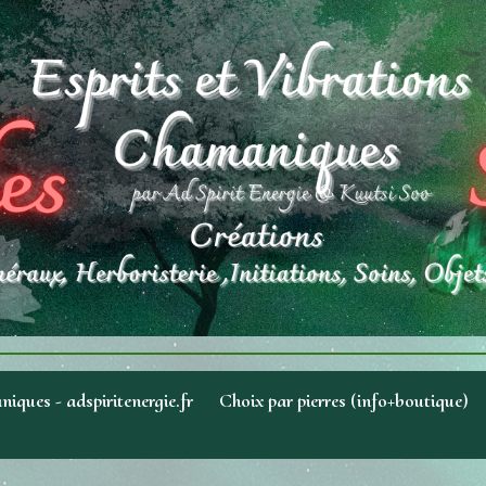
niques - adspiritenergie.fr
Choix par pierres (info+boutique)