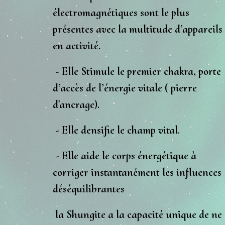
électromagnétiques
sont le plus
présentes avec la multitude d’appareils
en activité.
- Elle Stimule le premier chakra, porte
d’accès de l’énergie vitale ( pierre
d'
ancrage
).
- Elle densifie le champ vital.
- Elle aide le corps énergétique à
corriger instantanément les influences
déséquilibrantes
la Shungite a la capacité unique de ne