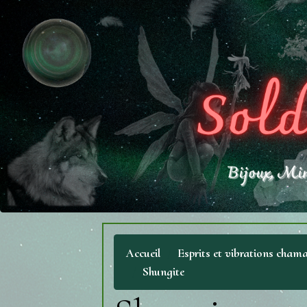
Accueil
Esprits et vibrations chama
Shungite