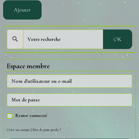
Ajouter
OK
Espace membre
Rester connecté
Créer un compte
|
Mot de passe perdu ?