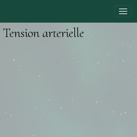
Tension arterielle