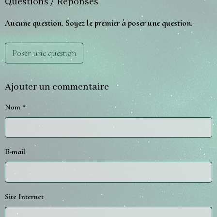
Questions / Réponses
Aucune question. Soyez le premier à poser une question.
Poser une question
Ajouter un commentaire
Nom
E-mail
Site Internet