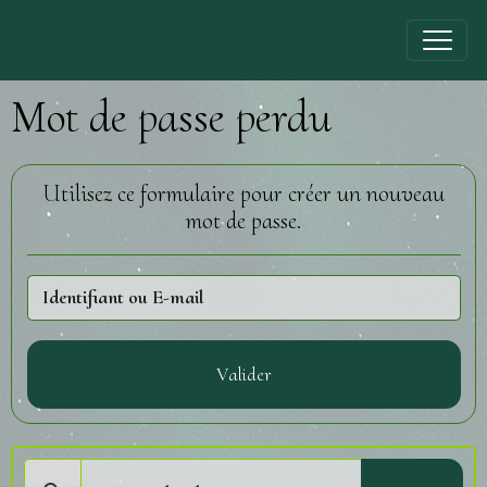
Mot de passe perdu
Utilisez ce formulaire pour créer un nouveau
mot de passe.
Valider