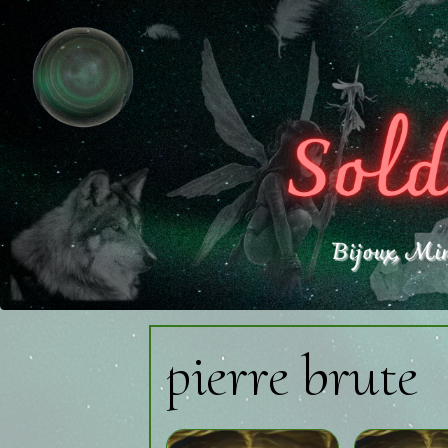
pierre brute