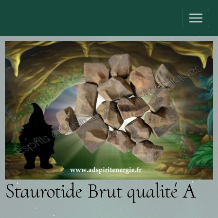
Staurotide Brut qualité A