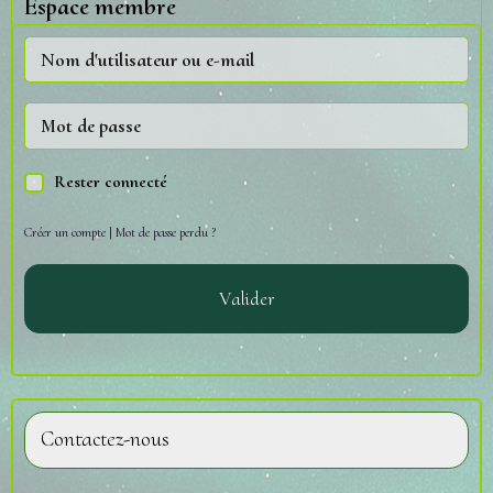
Espace membre
Rester connecté
Créer un compte
|
Mot de passe perdu ?
Valider
Contactez-nous