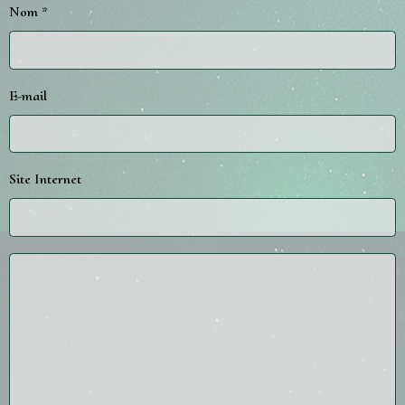
Nom
E-mail
Site Internet