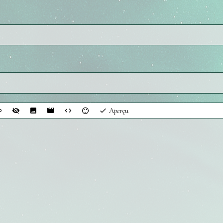
Aperçu