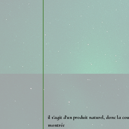
il s'agit d'un produit naturel, donc la cou
montrée