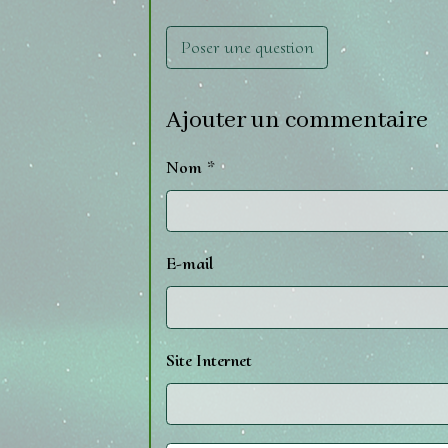
Poser une question
Ajouter un commentaire
Nom
E-mail
Site Internet