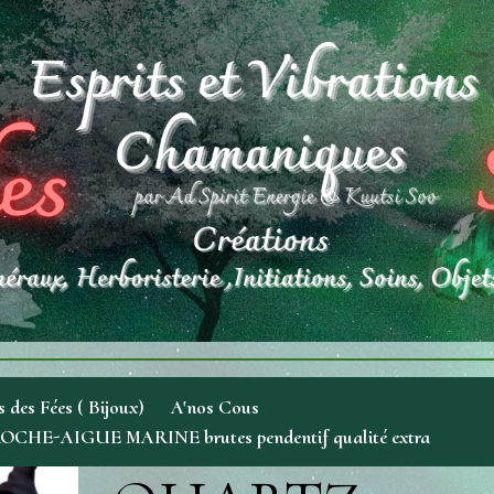
 des Fées ( Bijoux)
A'nos Cous
E-AIGUE MARINE brutes pendentif qualité extra