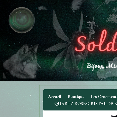
Accueil
Boutique
Les Ornements
QUARTZ ROSE-CRISTAL DE ROCH