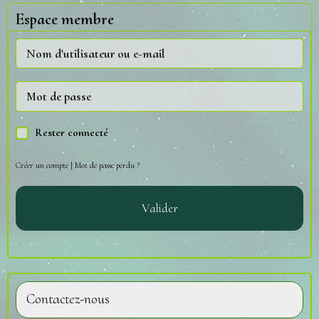
Espace membre
Rester connecté
Créer un compte
|
Mot de passe perdu ?
Valider
Contactez-nous