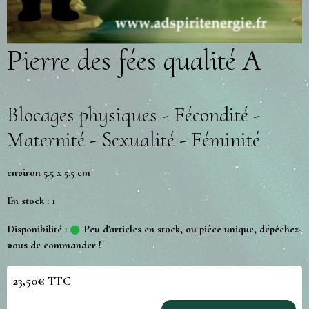
Pierre des fées qualité A
Blocages physiques - Fécondité -
Maternité - Sexualité - Féminité
environ 5.5 x 5.5 cm
En stock : 1
Disponibilité :
Peu d'articles en stock, ou pièce unique, dépêchez-
vous de commander !
23,50€ TTC