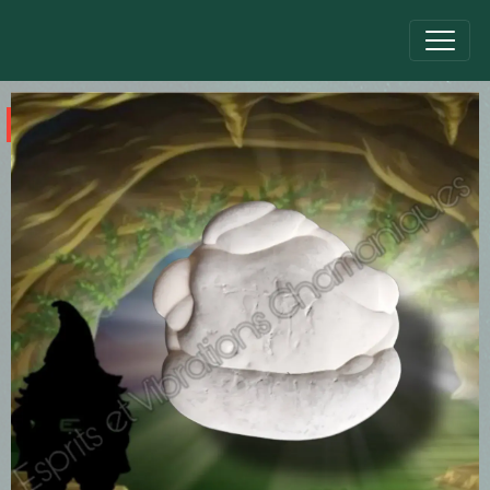
pièce unique