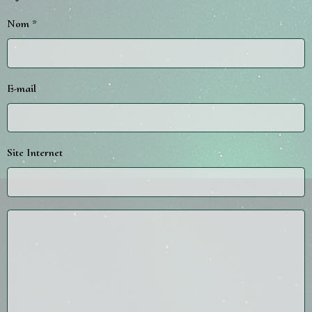
Nom
E-mail
Site Internet