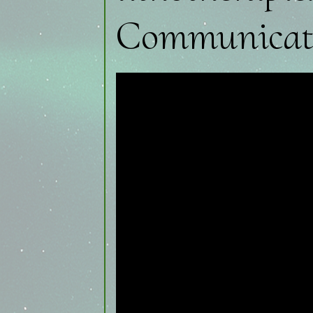
Communicat