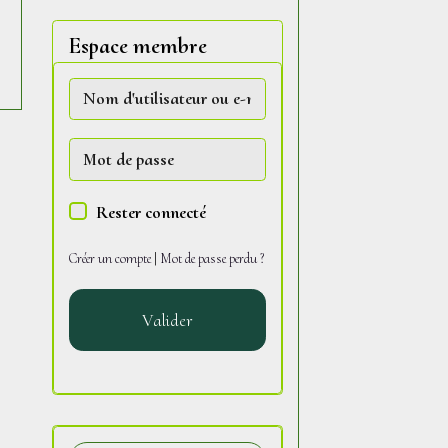
Espace membre
Rester connecté
Créer un compte
|
Mot de passe perdu ?
Valider