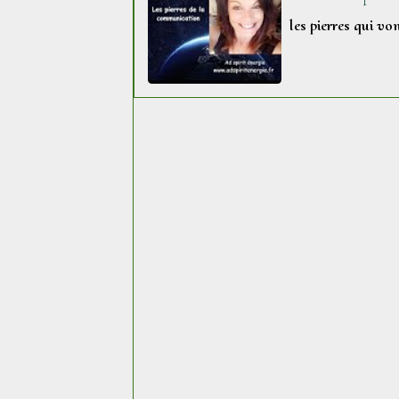
les pierres qui v