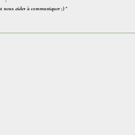
ont nous aider à communiquer ;) "