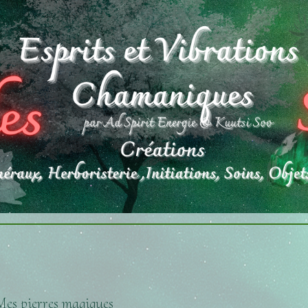
 Mes pierres magiques