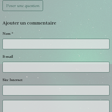
Poser une question
Ajouter un commentaire
Nom
E-mail
Site Internet