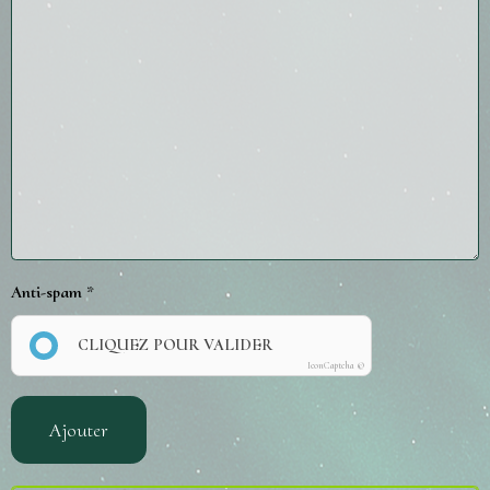
Anti-spam
CLIQUEZ POUR VALIDER
IconCaptcha ©
Ajouter