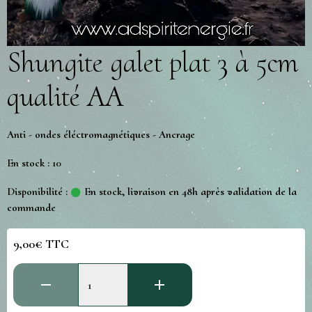
Shungite galet plat 3 à 5cm
qualité AA
Anti - ondes éléctromagnétiques - Ancrage
En stock : 10
Disponibilité :
En stock, livraison en 48h après validation de la
commande
9,00€ TTC