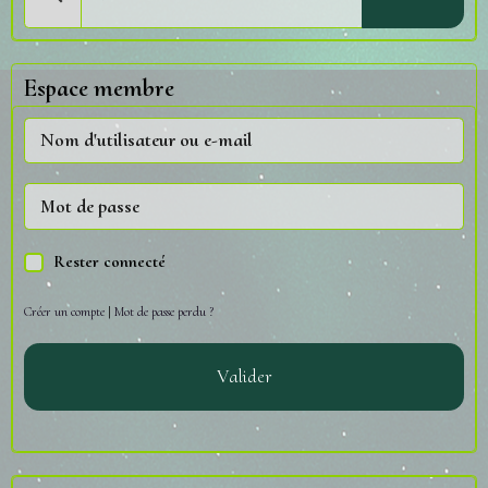
Espace membre
Rester connecté
Créer un compte
|
Mot de passe perdu ?
Valider