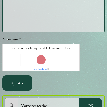
Anti-spam
Sélectionnez l'image visible le moins de fois
IconCaptcha
©
Ajouter
OK