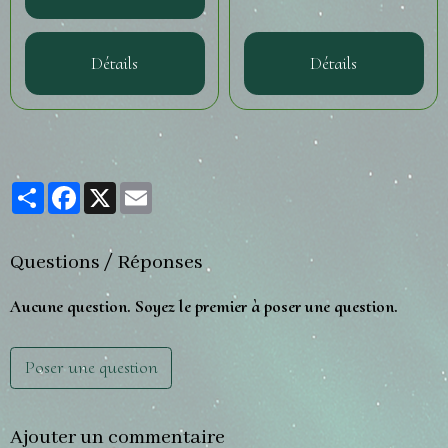
Détails
Détails
Partager
Facebook
X
Email
Questions / Réponses
Aucune question. Soyez le premier à poser une question.
Poser une question
Ajouter un commentaire