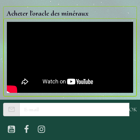
Acheter l'oracle des minéraux
OK