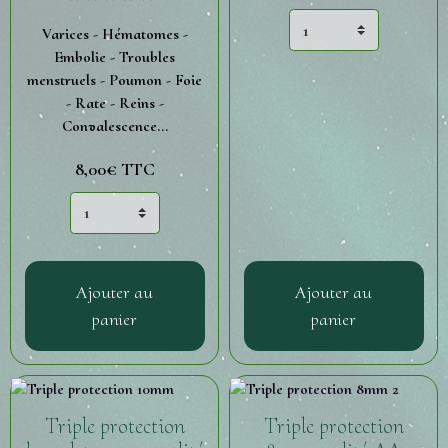
Varices - Hématomes -
Embolie - Troubles
menstruels - Poumon - Foie
- Rate - Reins -
Convalescence...
8,00€
TTC
Ajouter au
Ajouter au
panier
panier
Triple protection
Triple protection