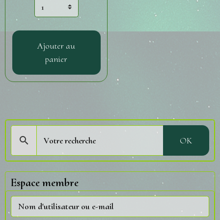
Ajouter au
panier
OK
Espace membre