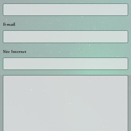
E-mail
Site Internet