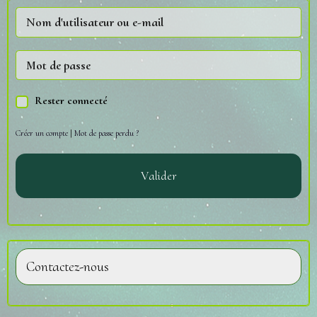
Rester connecté
Créer un compte
|
Mot de passe perdu ?
Valider
Contactez-nous