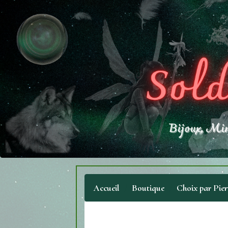
Accueil
Boutique
Choix par Pier