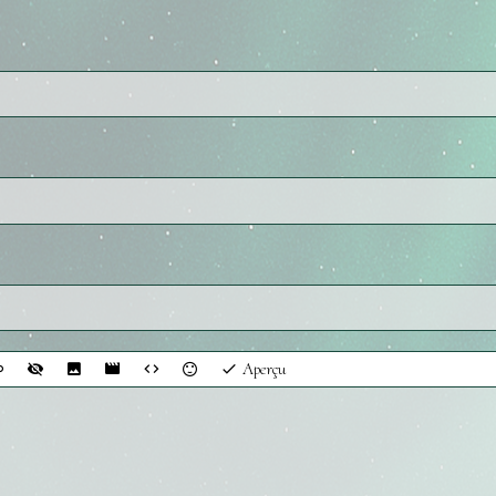
Aperçu