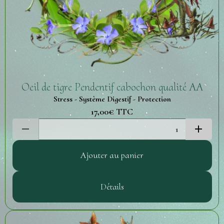
Oeil de tigre Pendentif cabochon qualité AA
Stress - Système Digestif - Protection
17,00€
TTC
Ajouter au panier
Détails