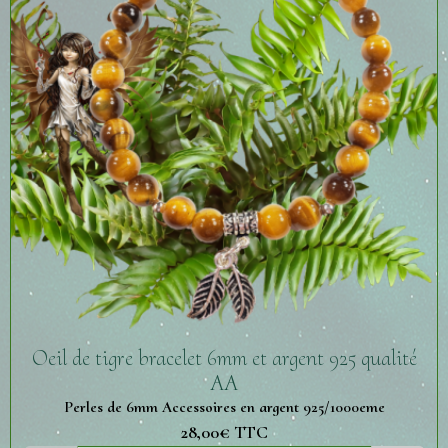
Oeil de tigre bracelet 6mm et argent 925 qualité
AA
Perles de 6mm Accessoires en argent 925/1000eme
28,00€
TTC