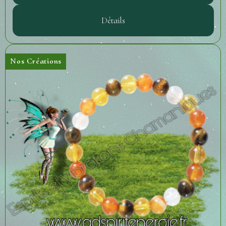
Détails
Nos Créations