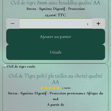
Oeil de tigre 8mm avec bouddha qualité AA
Stress - Système Digestif - Protection
12,00€
TTC
Ajouter au panier
Détails
Oeil de Tigre poli ( pls tailles au choix) qualité
AA
1 vote.
Stress - Système Digestif - Protection provenance Afrique du
sud
À partir de