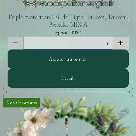
Triple protection Œil de Tigre, Faucon, Taureau
Bracelet MIX A
13,00€
TTC
Ajouter au panier
Détails
Nos Créations