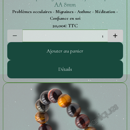
AA 8mm
Problèmes occulaires - Migraines - Asthme - Méditation -
Confiance en soi
20,00€
TTC
Ajouter au panier
Détails