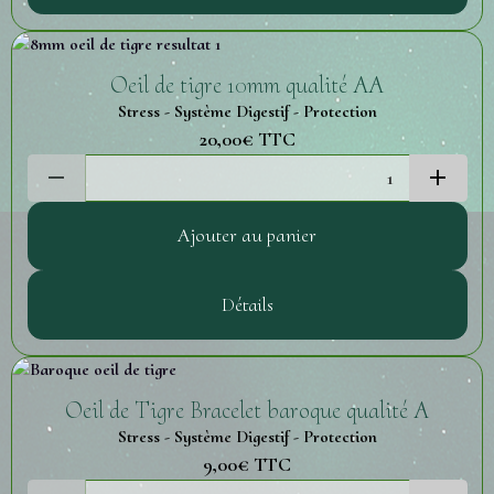
Oeil de tigre 10mm qualité AA
Stress - Système Digestif - Protection
20,00€
TTC
Ajouter au panier
Détails
Oeil de Tigre Bracelet baroque qualité A
Stress - Système Digestif - Protection
9,00€
TTC