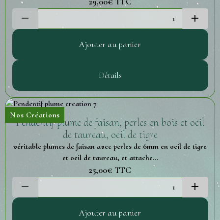
29,00€
TTC
Ajouter au panier
Détails
Nos Créations
Pendentif plume de faisan, perles en bois et oeil
de taureau, oeil de tigre
véritable plumes de faisan avec perles de 6mm en oeil de tigre
et oeil de taureau, et attache...
25,00€
TTC
Ajouter au panier