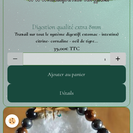
Digestion qualité extra 8mm
Travail sur tout le système digestif( estomac - intestins)
citrine- cornaline - oeil de tigre...
39,00€
TTC
Ajouter au panier
Détails