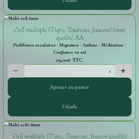
Détails
Oeil multiple (Tigre, Taureau, faucon) 6mm
qualité AA
Problèmes occulaires - Migraines - Asthme - Méditation -
Confiance en soi
19,00€
TTC
Ajouter au panier
Détails
Oeil multiple (Tigre, Taureau, faucon)qualité