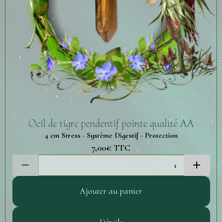
Oeil de tigre pendentif pointe qualité AA
4 cm Stress - Système Digestif - Protection
7,00€
TTC
Ajouter au panier