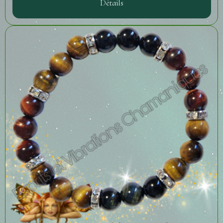
Détails