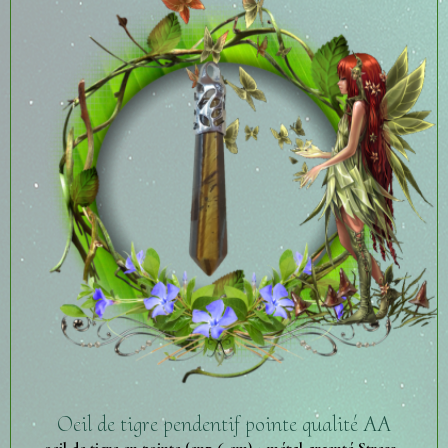
Oeil de tigre pendentif pointe qualité AA