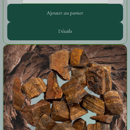
Ajouter au panier
Détails