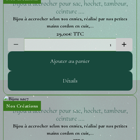
Bijou à accrocher pour sac, hochet, tambour,
ceinture ....
Bijou à accrocher selon vos envies, réalisé par nos petites
mains cordon en cuir,...
29,00€
TTC
Ajouter au panier
Détails
Nos Créations
Bijou à accrocher pour sac, hochet, tambour,
ceinture ....
Bijou à accrocher selon vos envies, réalisé par nos petites
mains cordon en cuir,...