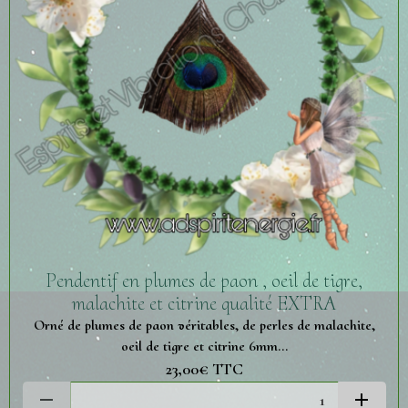
Pendentif en plumes de paon , oeil de tigre,
malachite et citrine qualité EXTRA
Orné de plumes de paon véritables, de perles de malachite,
oeil de tigre et citrine 6mm...
23,00€
TTC