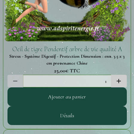
Oeil de tigre Pendentif arbre de vie qualité A
Stress - Système Digestif - Protection Dimension : env. 3.5 x 3
cm provenance Chine
25,00€
TTC
Ajouter au panier
Détails