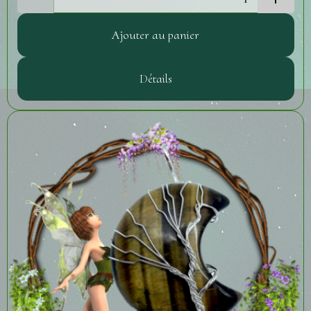
Ajouter au panier
Détails