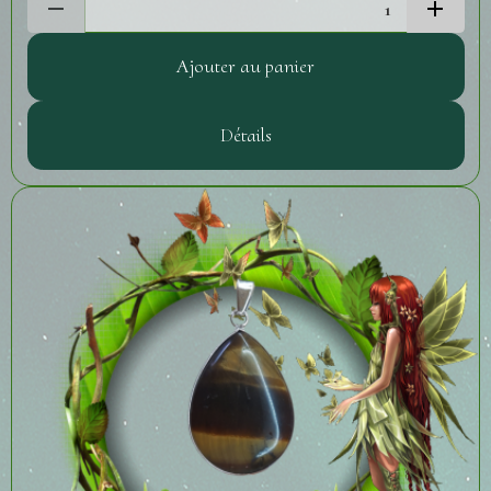
Ajouter au panier
Détails