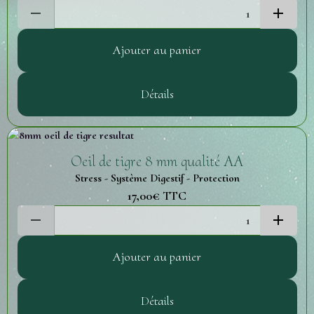
Ajouter au panier
Détails
Oeil de tigre 8 mm qualité AA
Stress - Système Digestif - Protection
17,00€
TTC
Ajouter au panier
Détails