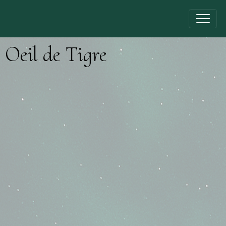
Oeil de Tigre