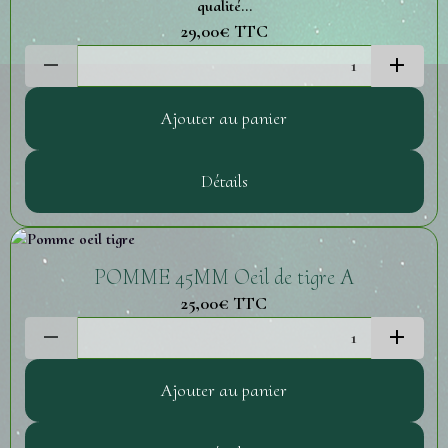
qualité...
29,00€
TTC
Ajouter au panier
Détails
POMME 45MM Oeil de tigre A
25,00€
TTC
Ajouter au panier