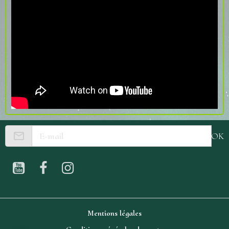
OK
Mentions légales