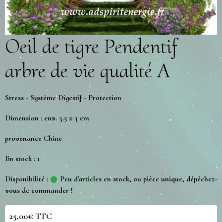
Oeil de tigre Pendentif
arbre de vie qualité A
Stress - Système Digestif - Protection
Dimension : env. 3.5 x 3 cm
provenance Chine
En stock : 1
Disponibilité :
Peu d'articles en stock, ou pièce unique, dépêchez-
vous de commander !
25,00€ TTC