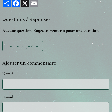
Partager
Facebook
X
Email
Questions / Réponses
Aucune question. Soyez le premier à poser une question.
Poser une question
Ajouter un commentaire
Nom
E-mail