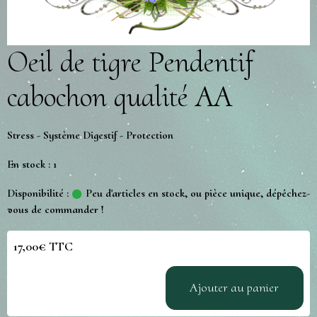
Oeil de tigre Pendentif
cabochon qualité AA
Stress - Système Digestif - Protection
En stock : 1
Disponibilité :
Peu d'articles en stock, ou pièce unique, dépêchez-
vous de commander !
17,00€ TTC
Ajouter au panier