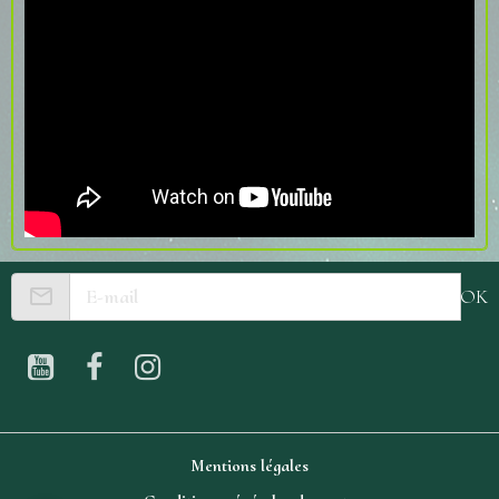
OK
Mentions légales