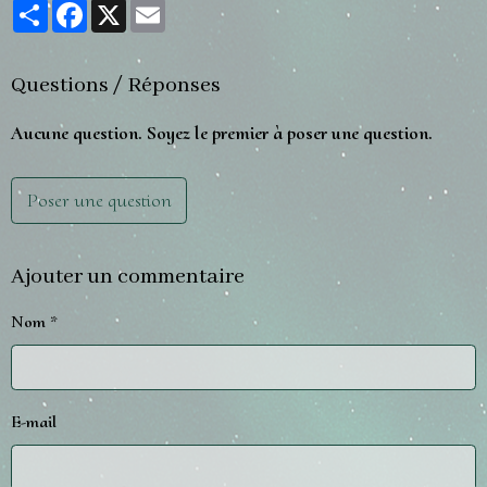
Partager
Facebook
X
Email
Questions / Réponses
Aucune question. Soyez le premier à poser une question.
Poser une question
Ajouter un commentaire
Nom
E-mail