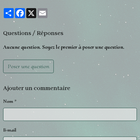
Partager
Facebook
X
Email
Questions / Réponses
Aucune question. Soyez le premier à poser une question.
Poser une question
Ajouter un commentaire
Nom
E-mail