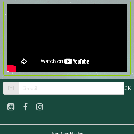
OK
Mentions légales