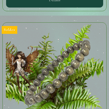
Soldes