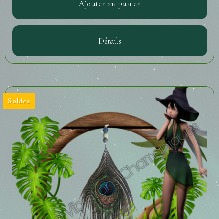
Ajouter au panier
Détails
Soldes