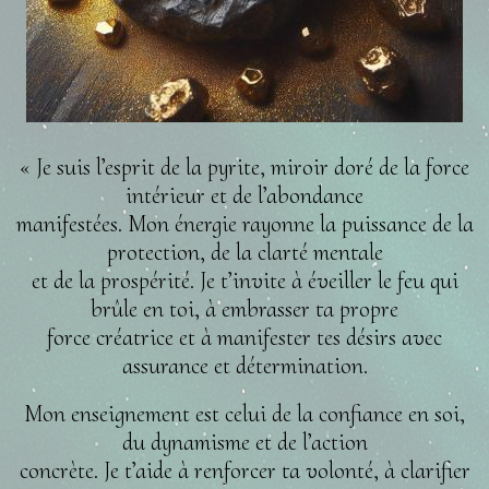
« Je suis l’esprit de la pyrite, miroir doré de la force
intérieur et de l’abondance
manifestées. Mon énergie rayonne la puissance de la
protection, de la clarté mentale
et de la prospérité. Je t’invite à éveiller le feu qui
brûle en toi, à embrasser ta propre
force créatrice et à manifester tes désirs avec
assurance et détermination.
Mon enseignement est celui de la confiance en soi,
du dynamisme et de l’action
concrète. Je t’aide à renforcer ta volonté, à clarifier