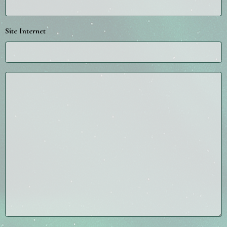
Site Internet