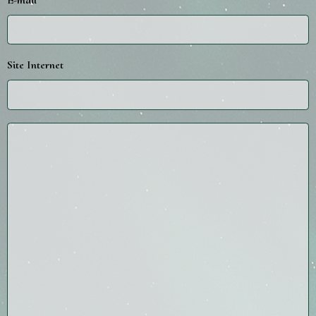
Site Internet