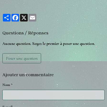
Partager
Facebook
X
Email
Questions / Réponses
Aucune question. Soyez le premier à poser une question.
Poser une question
Ajouter un commentaire
Nom
E-mail