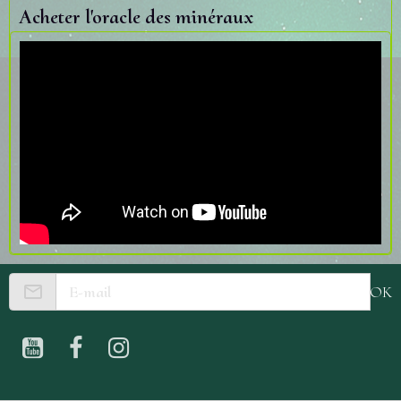
Acheter l'oracle des minéraux
OK