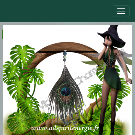
Nos Créations