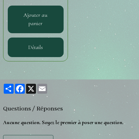
Ajouter au
panier
Détails
Partager
Facebook
X
Email
Questions / Réponses
Aucune question. Soyez le premier à poser une question.