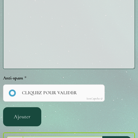
Anti-spam
CLIQUEZ POUR VALIDER
IconCaptcha ©
Ajouter