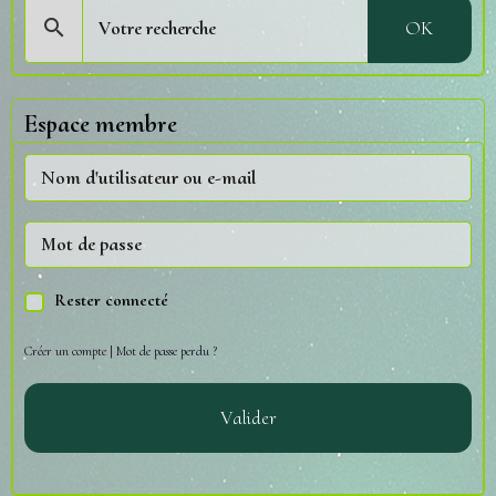
OK
Espace membre
Rester connecté
Créer un compte
|
Mot de passe perdu ?
Valider