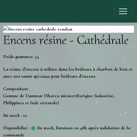
Encens résine - Cathédrale
Poids grammes: 34
La résine d’encens à utiliser dans les brûleurs à charbon de bois et
avec nos tamis spéciaux pour brûleurs d’encens.
Composition:
Gomme de Dammar (Shorea wiesneri)(origine Indonésie,
Philippines et Inde orientale)
En stock : 10
Disponibilité :
En stock, livraison en 48h après validation de la
commande