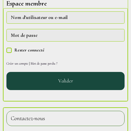
Espace membre
Rester connecté
Créer un compte
|
Mot de passe perdu ?
Valider
Contactez-nous