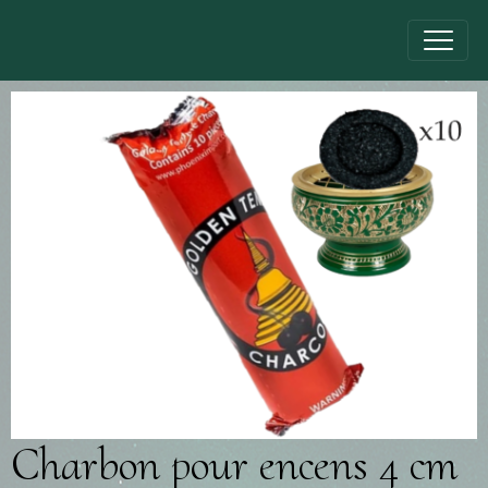
Charbon pour encens 4 cm