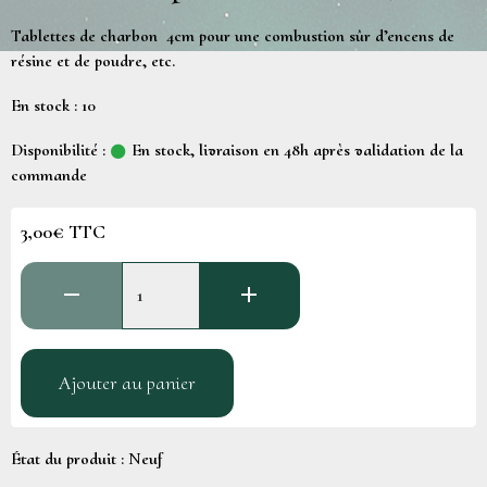
Tablettes de charbon 4cm pour une combustion sûr d’encens de
résine et de poudre, etc.
En stock : 10
Disponibilité :
En stock, livraison en 48h après validation de la
commande
3,00€ TTC
Ajouter au panier
État du produit :
Neuf