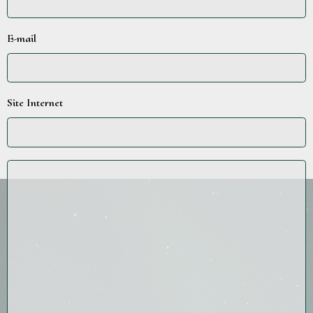
E-mail
Site Internet