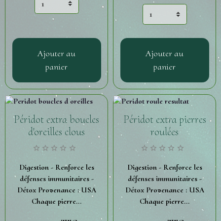
Ajouter au
Ajouter au
panier
panier
Péridot extra boucles
Péridot extra pierres
d'oreilles clous
roulées
Digestion - Renforce les
Digestion - Renforce les
défenses immunitaires -
défenses immunitaires -
Détox Provenance : USA
Détox Provenance : USA
Chaque pierre...
Chaque pierre...