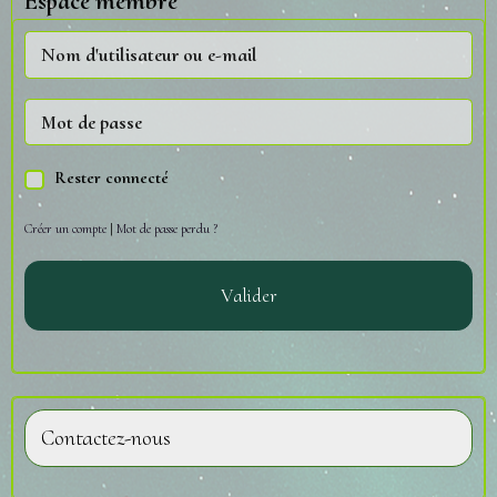
Espace membre
Rester connecté
Créer un compte
|
Mot de passe perdu ?
Valider
Contactez-nous