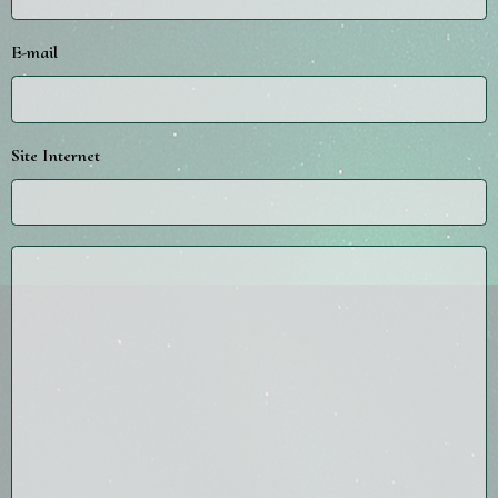
E-mail
Site Internet