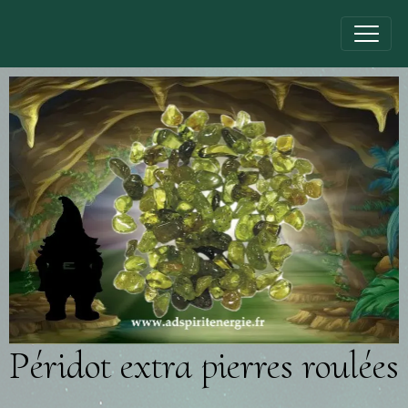
Péridot extra pierres roulées