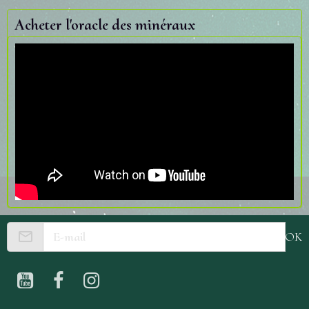
Acheter l'oracle des minéraux
OK