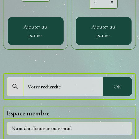
Ajouter au
Ajouter au
panier
panier
OK
Espace membre