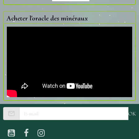
Acheter l'oracle des minéraux
OK