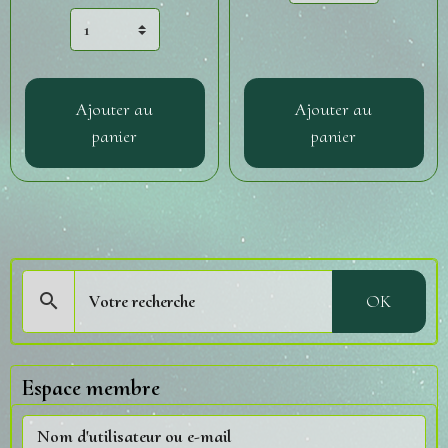
Ajouter au
Ajouter au
panier
panier
OK
Espace membre