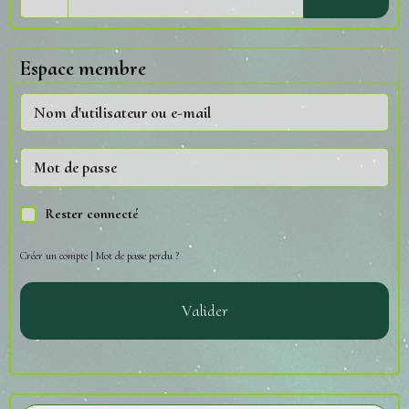
Espace membre
Rester connecté
Créer un compte
|
Mot de passe perdu ?
Valider