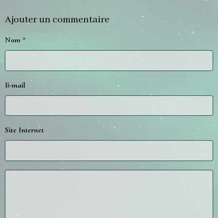
Ajouter un commentaire
Nom
E-mail
Site Internet