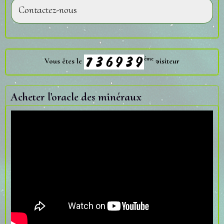
Contactez-nous
ème
Vous êtes le
visiteur
Acheter l'oracle des minéraux