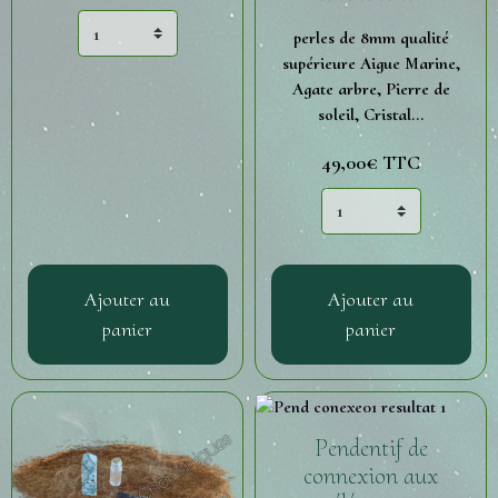
perles de 8mm qualité
supérieure Aigue Marine,
Agate arbre, Pierre de
soleil, Cristal...
49,00€
TTC
Ajouter au
Ajouter au
panier
panier
Pendentif de
connexion aux