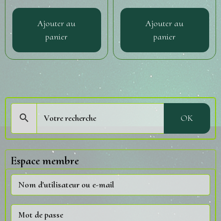
Ajouter au
Ajouter au
panier
panier
OK
Espace membre