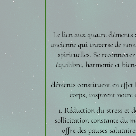
Le lien aux quatre éléments : 
ancienne qui traverse de nomb
spirituelles. Se reconnecte
équilibre, harmonie et bien
éléments constituent en effet 
corps, inspirent notre
1. Réduction du stress et d
sollicitation constante du m
offre des pauses salutair