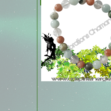
Nos Créations