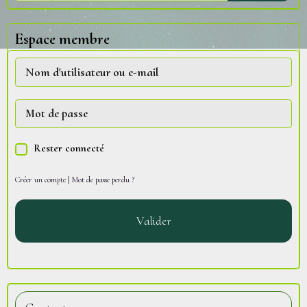
Espace membre
Rester connecté
Créer un compte
|
Mot de passe perdu ?
Valider