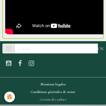
OK
Mentions légales
Conditions générales de vente
Gestion des cookies