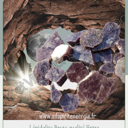
Lépidolite Brute qualité Extra