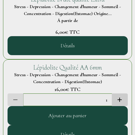
Stress - Depression - Changement d'humeur - Sommeil -
Concentration - Digestion(Estomac) Origine...
À partir de
6,00€
TTC
Détails
Lépidolite Qualité AA 6mm
Stress - Depression - Changement d'humeur - Sommeil -
Concentration - Digestion(Estomac)
16,00€
TTC
Ajouter au panier
Détails