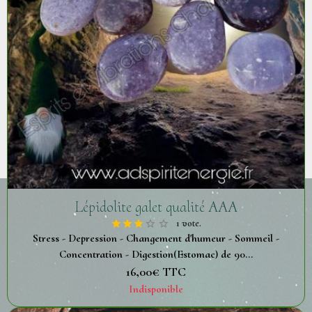
Lépidolite galet qualité AAA
1 vote.
Stress - Depression - Changement d'humeur - Sommeil -
Concentration - Digestion(Estomac) de 90...
16,00€
TTC
Indisponible