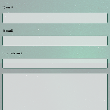
Nom
E-mail
Site Internet