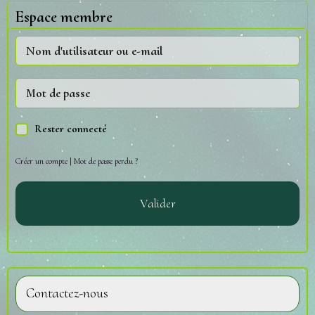
Espace membre
Rester connecté
Créer un compte
|
Mot de passe perdu ?
Valider
Contactez-nous