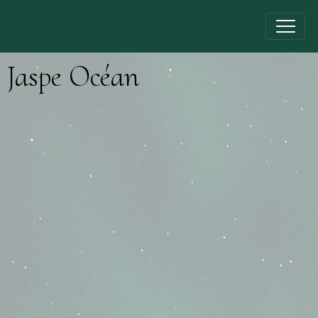
Jaspe Océan