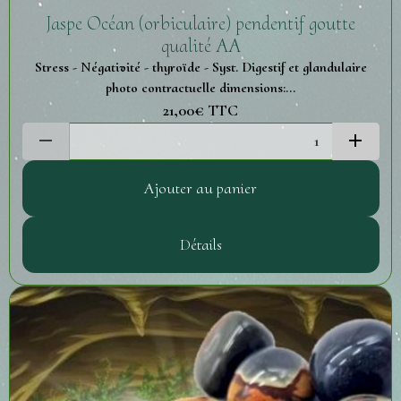
Jaspe Océan (orbiculaire) pendentif goutte
qualité AA
Stress - Négativité - thyroïde - Syst. Digestif et glandulaire
photo contractuelle dimensions:...
21,00€
TTC
Ajouter au panier
Détails