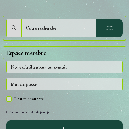
OK
Espace membre
Rester connecté
Créer un compte
|
Mot de passe perdu ?