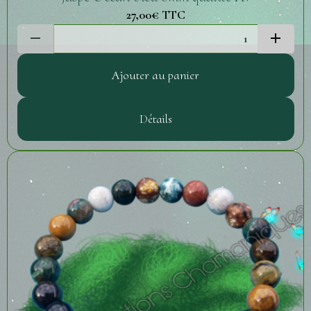
27,00€
TTC
Ajouter au panier
Détails