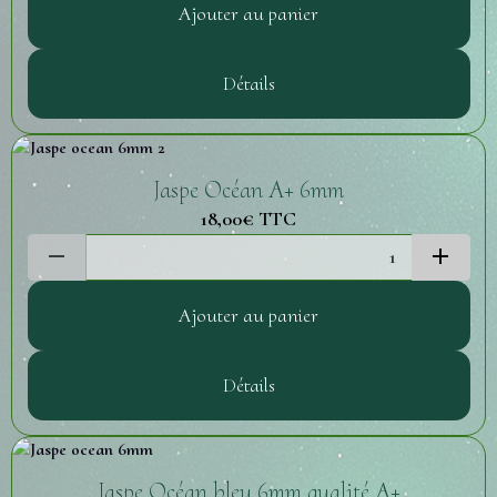
Ajouter au panier
Détails
Jaspe Océan A+ 6mm
18,00€
TTC
Ajouter au panier
Détails
Jaspe Océan bleu 6mm qualité A+