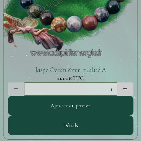
Jaspe Océan 8mm qualité A
21,00€
TTC
Ajouter au panier
Détails