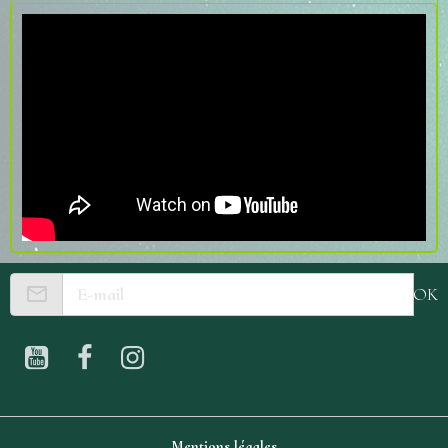
OK
Mentions légales