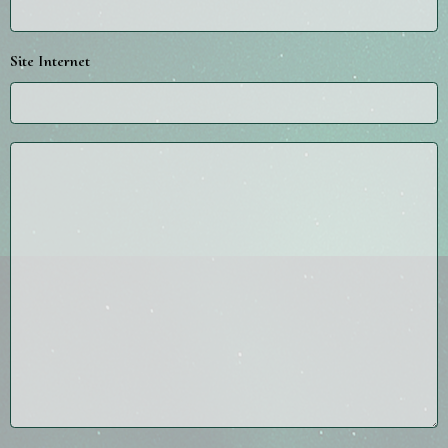
Site Internet