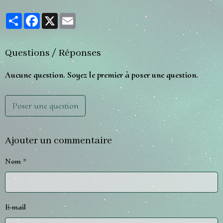
Partager
Facebook
X
Email
Questions / Réponses
Aucune question. Soyez le premier à poser une question.
Poser une question
Ajouter un commentaire
Nom
E-mail