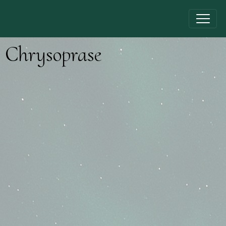
Chrysoprase