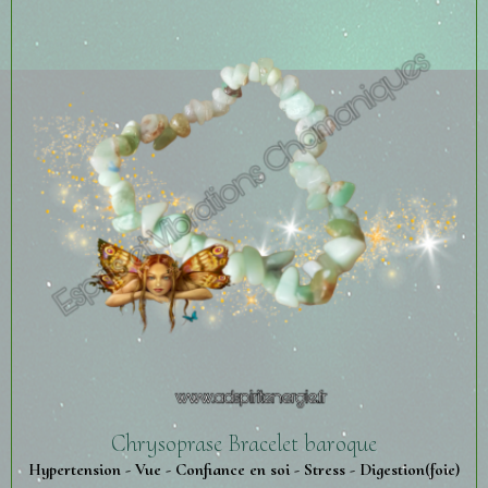
Chrysoprase Bracelet baroque
Hypertension - Vue - Confiance en soi - Stress - Digestion(foie)