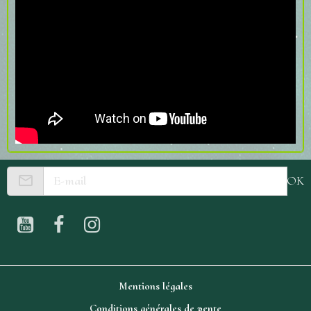
OK
Mentions légales
Conditions générales de vente