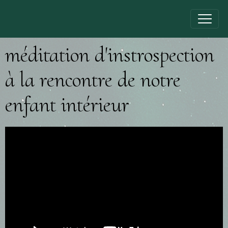
méditation d'instrospection
à la rencontre de notre
enfant intérieur