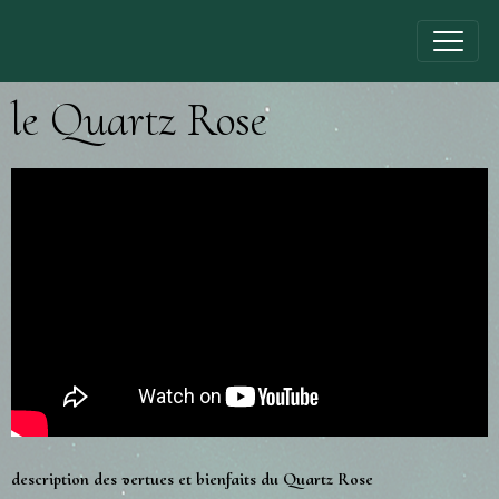
le Quartz Rose
description des vertues et bienfaits du Quartz Rose