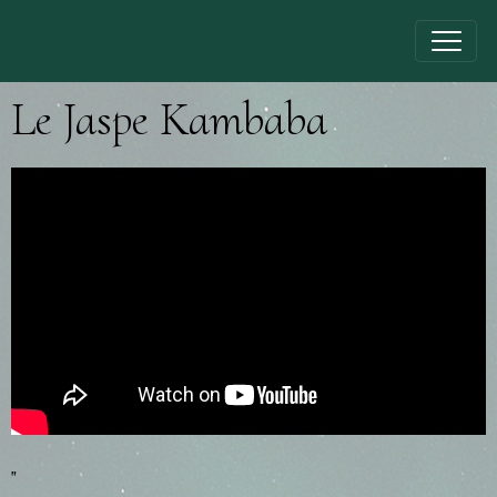
Le Jaspe Kambaba
"