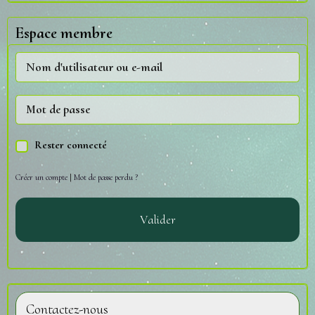
Espace membre
Rester connecté
Créer un compte
|
Mot de passe perdu ?
Valider
Contactez-nous