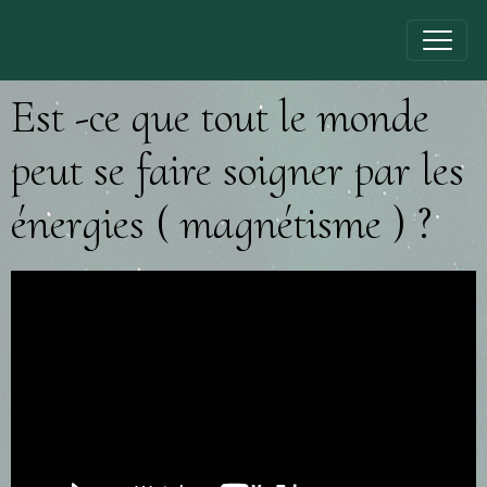
Est -ce que tout le monde
peut se faire soigner par les
énergies ( magnétisme ) ?