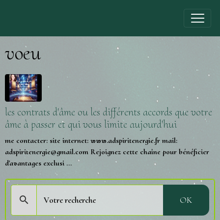
voeu
les contrats d'âme ou les différents accords que votre
âme à passer et qui vous limite aujourd'hui
me contacter: site internet: www.adspiritenergie.fr mail:
adspiritenergie@gmail.com Rejoignez cette chaîne pour bénéficier
d'avantages exclusi ...
OK