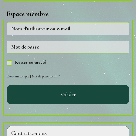
Espace membre
Rester connecté
Créer un compte
|
Mot de passe perdu ?
Valider
Contactez-nous