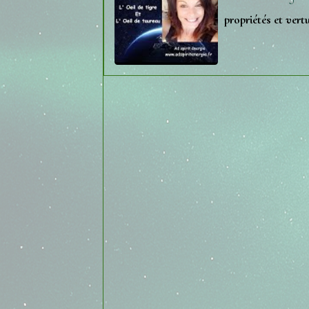
propriétés et vertu