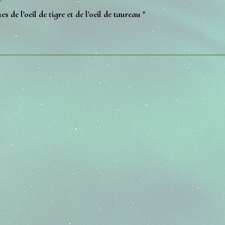
es de l'oeil de tigre et de l'oeil de taureau "