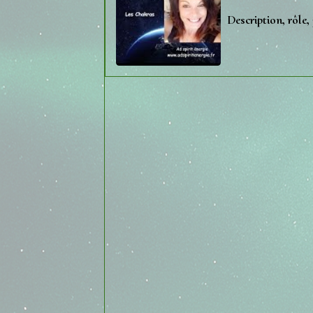
Description, rôle,