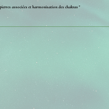
 pierres associées et harmonisation des chakras "