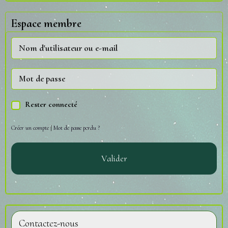
Espace membre
Rester connecté
Créer un compte
|
Mot de passe perdu ?
Valider
Contactez-nous