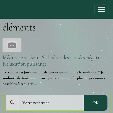
éléments
Méditation - Soin: Se libérer des pensées négatives.
Relaxation puissante
Ce soin est à faire autant de fois et quand vous le souhaitez!! Je
souhaite de tout mon cœur que ce soin aide le plus de personnes
possibles à trouver ...
OK