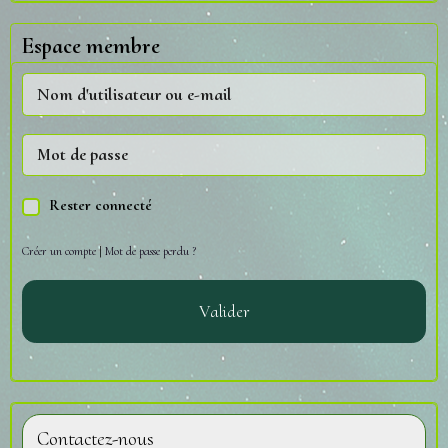
Espace membre
Rester connecté
Créer un compte
|
Mot de passe perdu ?
Valider
Contactez-nous