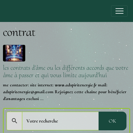
contrat
les contrats d'âme ou les différents accords que votre
âme à passer et qui vous limite aujourd'hui
me contacter: site internet: www.adspiritenergie.fr mail:
adspiritenergie@gmail.com Rejoignez cette chaîne pour bénéficier
d'avantages exclusi ...
OK